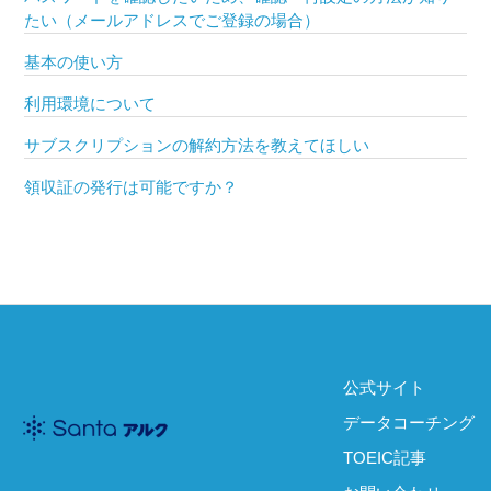
たい（メールアドレスでご登録の場合）
基本の使い方
利用環境について
サブスクリプションの解約方法を教えてほしい
領収証の発行は可能ですか？
公式サイト
データコーチング
TOEIC記事