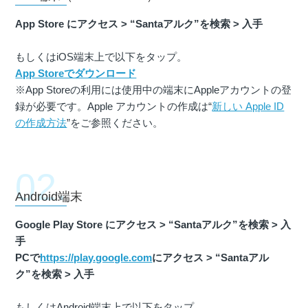
App Store にアクセス > “Santaアルク”を検索 > 入手
もしくはiOS端末上で以下をタップ。
App Storeでダウンロード
※App Storeの利用には使用中の端末にAppleアカウントの登
録が必要です。Apple アカウントの作成は“
新しい Apple ID
の作成方法
”をご参照ください。
Android端末
Google Play Store にアクセス > “Santaアルク”を検索 > 入
手
PCで
https://play.google.com
にアクセス > “Santaアル
ク”を検索 > 入手
もしくはAndroid端末上で以下をタップ。