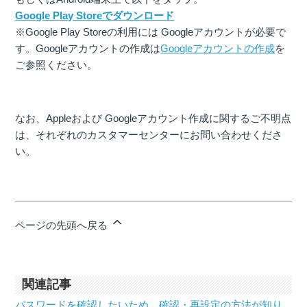
Google Play Storeでダウンロード
※Google Play Storeの利用には Googleアカウントが必要で
す。Googleアカウントの作成は
Googleアカウントの作成
を
ご参照ください。
なお、Appleおよび Googleアカウント作成に関するご不明点
は、それぞれのカスタマーセンターにお問い合わせくださ
い。
ページの先頭へ戻る
関連記事
パスワードを確認したいため、確認・再設定の方法が知り