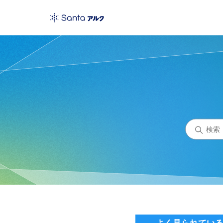
Santaアルクカスタマーセン