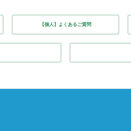
【個人】よくあるご質問