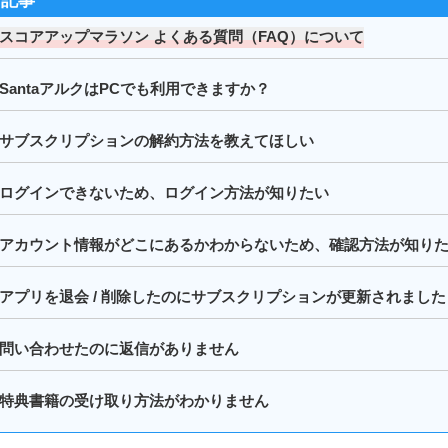
る記事
スコアアップマラソン よくある質問（FAQ）について
SantaアルクはPCでも利用できますか？
サブスクリプションの解約方法を教えてほしい
ログインできないため、ログイン方法が知りたい
アカウント情報がどこにあるかわからないため、確認方法が知り
アプリを退会 / 削除したのにサブスクリプションが更新されました
問い合わせたのに返信がありません
特典書籍の受け取り方法がわかりません