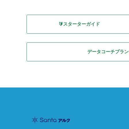
🔰スターターガイド
データコーチプラン