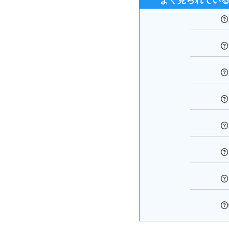
よく見られてい