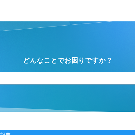
ター
検索
どんなことでお困りですか？