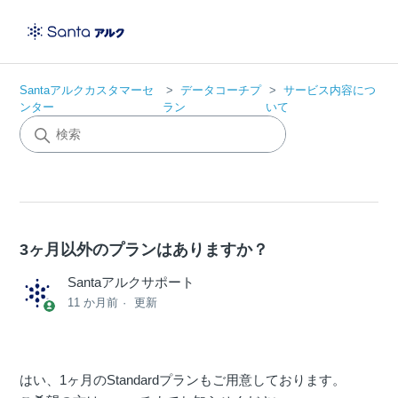
Santaアルクカスタマーセ
データコーチプ
サービス内容につ
ンター
ラン
いて
3ヶ月以外のプランはありますか？
Santaアルクサポート
11 か月前
更新
はい、1ヶ月のStandardプランもご用意しております。