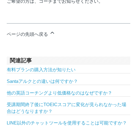
ご希望の方は、コーチまでお知らせください。
ページの先頭へ戻る
関連記事
有料プランの購入方法が知りたい
Santaアルクとの違いは何ですか？
他の英語コーチングより低価格なのはなぜですか？
受講期間終了後にTOEICスコアに変化が見られなかった場
合はどうなりますか？
LINE以外のチャットツールを使用することは可能ですか？