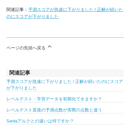
関連記事：
予測スコアが急速に下がりました / 正解が続いた
のにスコアが下がりました
ページの先頭へ戻る
関連記事
予測スコアが急速に下がりました / 正解が続いたのにスコア
が下がりました
レベルテスト・学習データを初期化できますか？
レベルテスト直後の予測点数が実際の点数と違う
Santaアルクとの違いは何ですか？