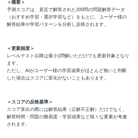
＜概要＞
予測スコアは、直近で解答された200問の問題解答データ
（おすすめ学習・選択学習など）をもとに、ユーザー様の
解答結果や学習パターンを分析し反映されます。
＜更新頻度＞
レベルテスト以降は最小1問解いただけでも更新対象となり
ます。
ただし、AIがユーザー様の学習成果がほとんど無いと判断
した場合はスコアに変化がないこともあります。
＜スコアの反映基準＞
スコア算出の際には解答結果（正解不正解）だけでなく、
解答時間・問題の難易度・学習成果など様々な要素が考慮
されます。