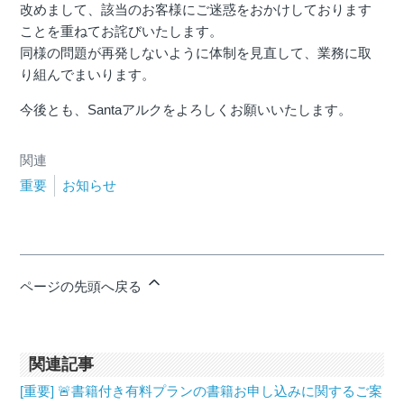
改めまして、該当のお客様にご迷惑をおかけしております
ことを重ねてお詫びいたします。
同様の問題が再発しないように体制を見直して、業務に取
り組んでまいります。
今後とも、Santaアルクをよろしくお願いいたします。
関連
重要
お知らせ
ページの先頭へ戻る
関連記事
[重要] 🚨書籍付き有料プランの書籍お申し込みに関するご案