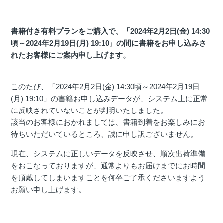
書籍付き有料プランをご購入で、「2024年2月2日(金) 14:30
頃～2024年2月19日(月) 19:10」の間に書籍をお申し込みさ
れたお客様にご案内申し上げます。
このたび、「2024年2月2日(金) 14:30頃～2024年2月19日
(月) 19:10」の書籍お申し込みデータが、システム上に正常
に反映されていないことが判明いたしました。
該当のお客様におかれましては、書籍到着をお楽しみにお
待ちいただいているところ、誠に申し訳ございません。
現在、システムに正しいデータを反映させ、順次出荷準備
をおこなっておりますが、通常よりもお届けまでにお時間
を頂戴してしまいますことを何卒ご了承くださいますよう
お願い申し上げます。