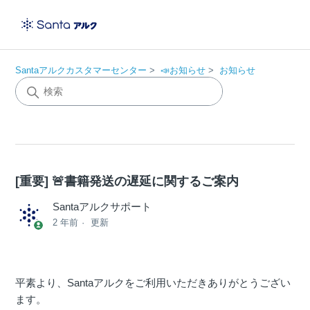
Santaアルクカスタマーセンター
📣お知らせ
お知らせ
[重要] 🚨書籍発送の遅延に関するご案内
Santaアルクサポート
2 年前
更新
平素より、Santaアルクをご利用いただきありがとうござい
ます。