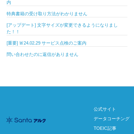
内
特典書籍の受け取り方法がわかりません
[アップデート] 文字サイズが変更できるようになりまし
た！！
[重要] 🚨24.02.29 サービス点検のご案内
問い合わせたのに返信がありません
公式サイト
データコーチング
TOEIC記事