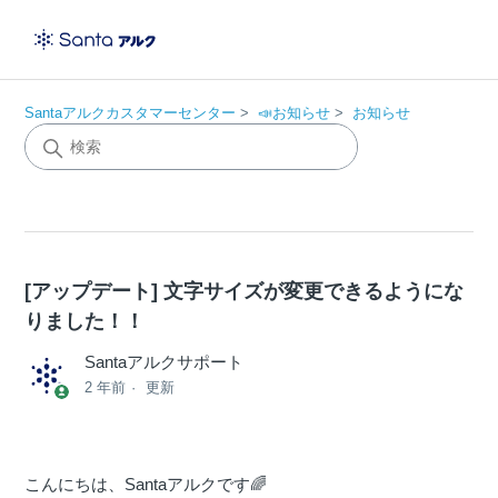
Santaアルクカスタマーセンター
📣お知らせ
お知らせ
[アップデート] 文字サイズが変更できるようにな
りました！！
Santaアルクサポート
2 年前
更新
こんにちは、Santaアルクです🌈