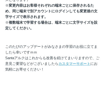
※
変更内容はお客様それぞれの端末ごとに保存されるた
め、同じ端末で別アカウントにログインしても変更後の文
字サイズで表示されます。
※
複数端末で学習する場合は、端末ごとに文字サイズを設
定してください。
このたびのアップデートがみなさまの学習のお役に立てま
したら幸いですｍｍ
Santaアルクはこれからも改善を続けてまいりますので、ご
意見ご要望などがございましたら
カスタマーサポート
にお
気軽にお寄せください！