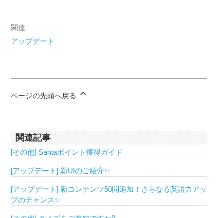
関連
アップデート
ページの先頭へ戻る
関連記事
[その他] Santaポイント獲得ガイド
[アップデート] 新UIのご紹介✨
[アップデート] 新コンテンツ50問追加！さらなる英語力アッ
プのチャンス✨