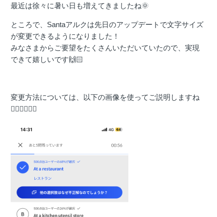
最近は徐々に暑い日も増えてきましたね🌞
ところで、Santaアルクは先日のアップデートで文字サイズ
が変更できるようになりました！
みなさまからご要望をたくさんいただいていたので、実現
できて嬉しいです🙌🏻
変更方法については、以下の画像を使ってご説明しますね
💁🏻‍♀️💁🏻‍♂️