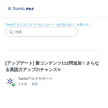
Santaアルクカスタマーセンター
📣お知らせ
お知らせ
[アップデート] 新コンテンツ112問追加！さらな
る英語力アップのチャンス✨
Santaアルクサポート
2 年前
更新