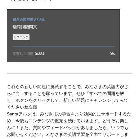
これらの新しい問題に挑戦することで、みなさまの英語力がさ
らに向上することを願っています。
ぜひ「すべての問題を解
く」ボタンをクリックして、新しい問題にチャレンジしてみて
くださいね💪🏻
Santaアルクは、みなさまの学習をより効果的にサポートするた
め、今後もコンテンツの拡充を続けていきます。どうぞお楽し
みに！
また、質問やフィードバックがありましたら、いつでも
お聞かせください。みなさまの英語学習を全力でサポートしま