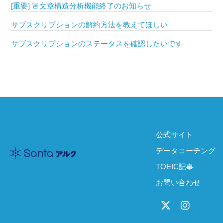
[重要] 🚨文章構造分析機能終了のお知らせ
サブスクリプションの解約方法を教えてほしい
サブスクリプションのステータスを確認したいです
公式サイト
データコーチング
TOEIC記事
お問い合わせ