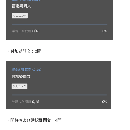
・付加疑問文：8問
・
間接および選択疑問文：4問