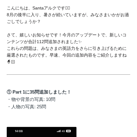
こんにちは、Santaアルクです
🏄🏻
8月の後半に入り、暑さが続いていますが、みなさまいかがお過
ごしでしょうか？
さて、嬉しいお知らせです！今月のアップデートで、新しいコ
ンテンツが合計112問追加されました✨
これらの問題は、みなさまの英語力をさらに引き上げるために
厳選されたものです。早速、今回の追加内容をご紹介しますね
🧙🏻
① Part 1に35問追加しました！
・物や背景の写真: 10問
・人物の写真: 25問