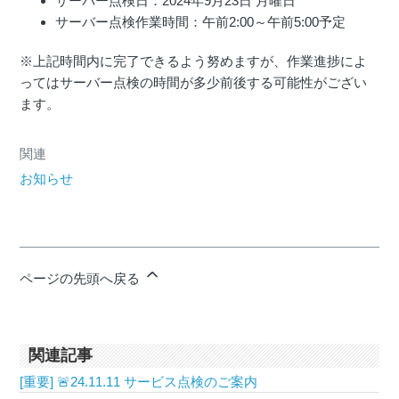
サーバー点検日：2024年9月23日 月曜日
サーバー点検作業時間：午前2:00～午前5:00予定
※上記時間内に完了できるよう努めますが、作業進捗によ
ってはサーバー点検の時間が多少前後する可能性がござい
ます。
関連
お知らせ
ページの先頭へ戻る
関連記事
[重要] 🚨24.11.11 サービス点検のご案内