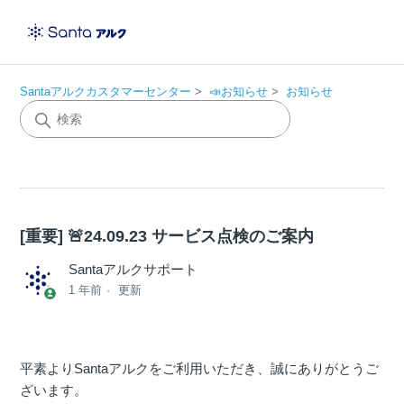
Santaアルクカスタマーセンター
📣お知らせ
お知らせ
[重要] 🚨24.09.23 サービス点検のご案内
Santaアルクサポート
1 年前
更新
平素よりSantaアルクをご利用いただき、誠にありがとうご
ざいます。