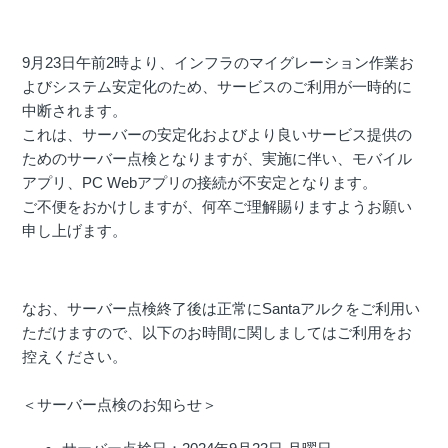
9月23日午前2時より、インフラのマイグレーション作業お
よびシステム安定化のため、サービスのご利用が一時的に
中断されます。
これは、サーバーの安定化およびより良いサービス提供の
ためのサーバー点検となりますが、実施に伴い、モバイル
アプリ、PC Webアプリの接続が不安定となります。
ご不便をおかけしますが、何卒ご理解賜りますようお願い
申し上げます。
なお、サーバー点検終了後は正常にSantaアルクをご利用い
ただけますので、以下のお時間に関しましてはご利用をお
控えください。
＜サーバー点検のお知らせ＞