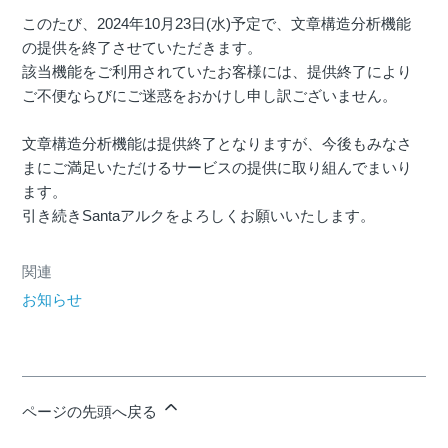
このたび、2024年10月23日(水)予定で、文章構造分析機能
の提供を終了させていただきます。
該当機能をご利用されていたお客様には、提供終了により
ご不便ならびにご迷惑をおかけし申し訳ございません。
文章構造分析機能は提供終了となりますが、今後もみなさ
まにご満足いただけるサービスの提供に取り組んでまいり
ます。
引き続きSantaアルクをよろしくお願いいたします。
関連
お知らせ
ページの先頭へ戻る