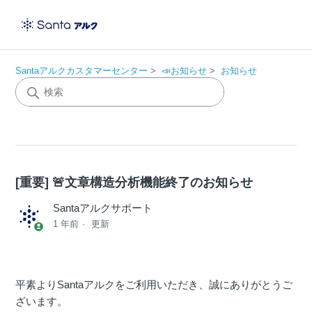
Santaアルクカスタマーセンター
📣お知らせ
お知らせ
[重要] 🚨文章構造分析機能終了のお知らせ
Santaアルクサポート
1 年前
更新
平素よりSantaアルクをご利用いただき、誠にありがとうご
ざいます。