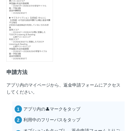
申請方法
アプリ内のマイページから、返金申請フォームにアクセス
してください。
アプリ内の👤マークをタップ
利用中のフリーパスをタップ
オプションをタップし、返金申請フォームよりご