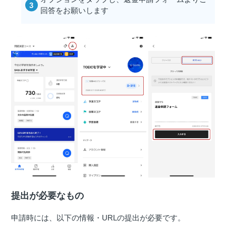
回答をお願いします
提出が必要なもの
申請時には、以下の情報・URLの提出が必要です。