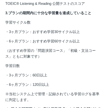
TOEIC® Listening & Reading 公開テストのスコア
3.プランの期間内に十分な学習量を達成していること
学習サイクル数
・3ヶ月プラン：おすすめ学習30サイクル以上
・6ヶ月プラン：おすすめ学習60サイクル以上
（おすすめ学習の「問題演習コース」「初級・文法コー
ス」ともに対象です）
学習日数
・3ヶ月プラン：60日以上
・6ヶ月プラン：120日以上
※当社システム上で管理・記録されている学習ログを基準
に判定します。