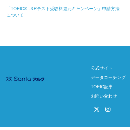
「TOEIC® L&Rテスト受験料還元キャンペーン」申請方法
について
公式サイト
データコーチング
TOEIC記事
お問い合わせ