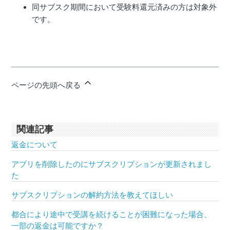
同サブスク期間において受験料還元済みの方は対象外
です。
ページの先頭へ戻る
関連記事
返金について
アプリを削除したのにサブスクリプションが更新されまし
た
サブスクリプションの解約方法を教えてほしい
都合により途中で受講を続けることが困難になった場合、
一部の返金は可能ですか？