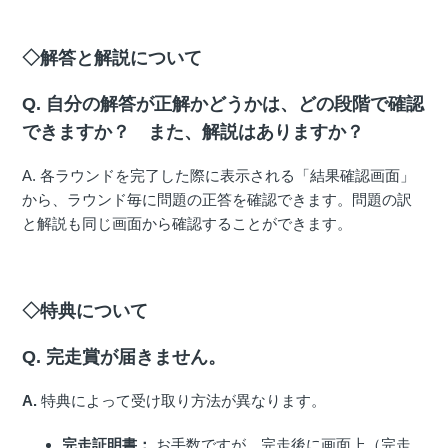
◇解答と解説について
Q. 自分の解答が正解かどうかは、どの段階で確認
できますか？ また、解説はありますか？
A. 各ラウンドを完了した際に表示される「結果確認画面」
から、ラウンド毎に問題の正答を確認できます。問題の訳
と解説も同じ画面から確認することができます。
◇特典について
Q. 完走賞が届きません。
A.
特典によって受け取り方法が異なります。
完走証明書：
お手数ですが、完走後に画面上（完走