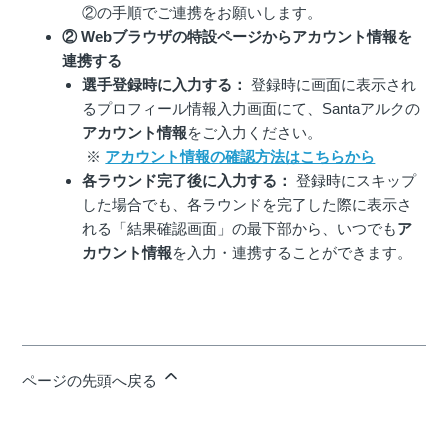
②の手順でご連携をお願いします。
② Webブラウザの特設ページからアカウント情報を
連携する
選手登録時に入力する：
登録時に画面に表示され
るプロフィール情報入力画面にて、Santaアルクの
アカウント情報
をご入力ください。
※
アカウント情報の確認方法はこちらから
各ラウンド完了後に入力する：
登録時にスキップ
した場合でも、各ラウンドを完了した際に表示さ
れる「結果確認画面」の最下部から、いつでも
ア
カウント情報
を入力・連携することができます。
ページの先頭へ戻る