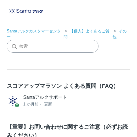
Santaアルクカスタマーセンタ
【個人】よくあるご質
その
ー
問
他
スコアアップマラソン よくある質問（FAQ）
Santaアルクサポート
1 か月前
更新
【重要】お問い合わせに関するご注意（必ずお読
みください）