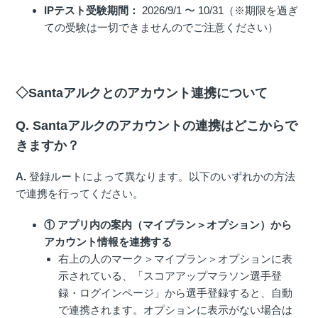
IPテスト受験期間：
2026/9/1 〜 10/31（※期限を過ぎ
ての受験は一切できませんのでご注意ください）
◇Santaアルクとのアカウント連携について
Q. Santaアルクのアカウントの連携はどこからで
きますか？
A.
登録ルートによって異なります。以下のいずれかの方法
で連携を行ってください。
① アプリ内の案内（マイプラン＞オプション）から
アカウント情報を連携する
右上の人のマーク＞マイプラン＞オプションに表
示されている、「スコアアップマラソン選手登
録・ログインページ」から選手登録すると、自動
で連携されます。オプションに表示がない場合は