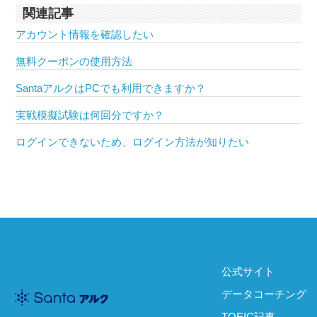
関連記事
アカウント情報を確認したい
無料クーポンの使用方法
SantaアルクはPCでも利用できますか？
実戦模擬試験は何回分ですか？
ログインできないため、ログイン方法が知りたい
公式サイト
データコーチング
TOEIC記事