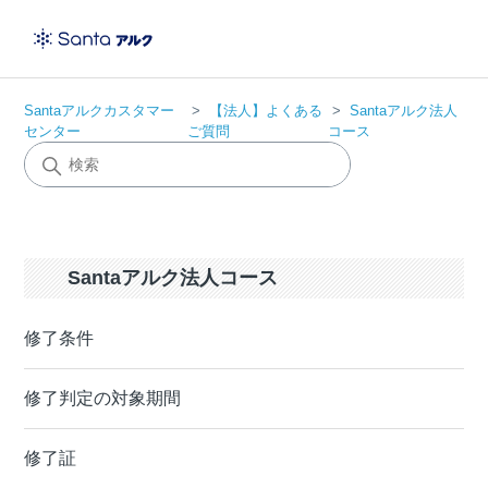
Santaアルクカスタマー
【法人】よくある
Santaアルク法人
センター
ご質問
コース
Santaアルク法人コース
修了条件
修了判定の対象期間
修了証