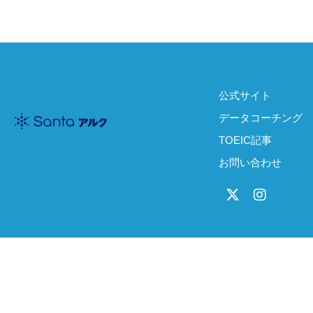
公式サイト
データコーチング
TOEIC記事
お問い合わせ