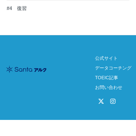
#4 復習
公式サイト
データコーチング
TOEIC記事
お問い合わせ