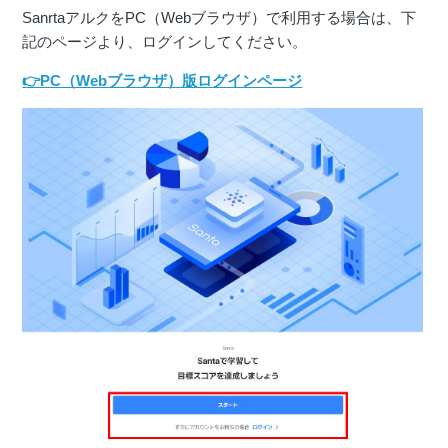
SanrtaアルクをPC（Webブラウザ）で利用する場合は、下
記のページより、ログインしてください。
👉PC（Webブラウザ）版ログインページ