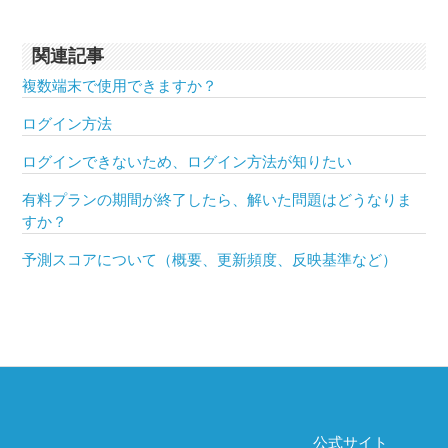
関連記事
複数端末で使用できますか？
ログイン方法
ログインできないため、ログイン方法が知りたい
有料プランの期間が終了したら、解いた問題はどうなりま
すか？
予測スコアについて（概要、更新頻度、反映基準など）
公式サイト