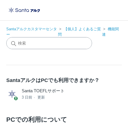
Santaアルクカスタマーセンタ
【個人】よくあるご質
機能関
ー
問
連
SantaアルクはPCでも利用できますか？
Santa TOEFLサポート
3 日前
更新
PCでの利用について