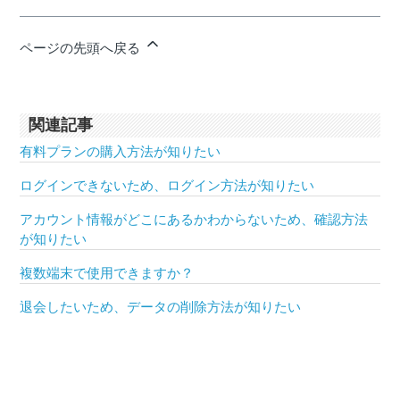
ページの先頭へ戻る
関連記事
有料プランの購入方法が知りたい
ログインできないため、ログイン方法が知りたい
アカウント情報がどこにあるかわからないため、確認方法
が知りたい
複数端末で使用できますか？
退会したいため、データの削除方法が知りたい