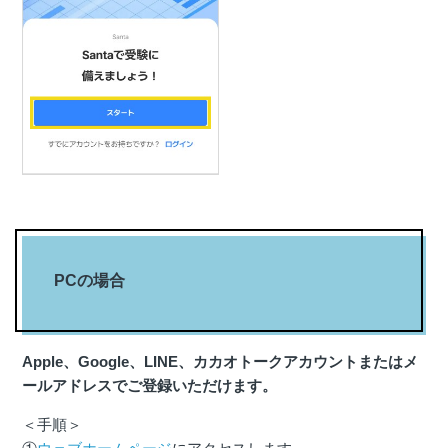
PCの場合
Apple、Google、LINE、カカオトークアカウントまたはメ
ールアドレスでご登録いただけます。
＜手順＞