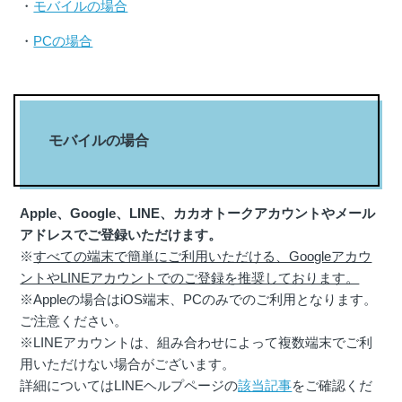
・
モバイルの場合
・
PCの場合
モバイルの場合
Apple、Google、LINE、カカオトークアカウントやメール
アドレスでご登録いただけます。
※
すべての端末で簡単にご利用いただける、Googleアカウ
ントやLINEアカウントでのご登録を推奨しております。
※Appleの場合はiOS端末、PCのみでのご利用となります。
ご注意ください。
※LINEアカウントは、組み合わせによって複数端末でご利
用いただけない場合がございます。
詳細についてはLINEヘルプページの
該当記事
をご確認くだ