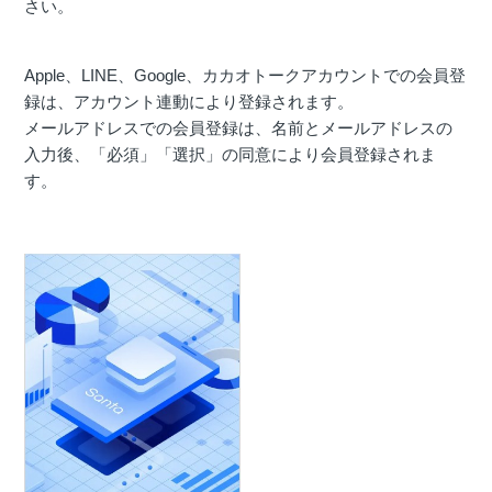
さい。
Apple、LINE、Google、カカオトークアカウントでの会員登
録は、アカウント連動により登録されます。
メールアドレスでの会員登録は、名前とメールアドレスの
入力後、「必須」「選択」の同意により会員登録されま
す。