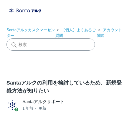
Santaアルクカスタマーセン
【個人】よくあるご
アカウント
ター
質問
関連
Santaアルクの利用を検討しているため、新規登
録方法が知りたい
Santaアルクサポート
1 年前
更新