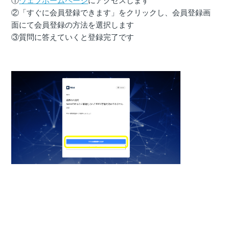
①
ウェブホームページ
にアクセスします
②「すぐに会員登録できます」をクリックし、会員登録画
面にて会員登録の方法を選択します
③質問に答えていくと登録完了です