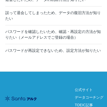
誤って退会してしまったため、データの復旧方法が知り
たい
パスワードを確認したいため、確認・再設定の方法が知
りたい（メールアドレスでご登録の場合）
パスワードが再設定できないため、設定方法が知りたい
公式サイト
データコーチング
TOEIC記事