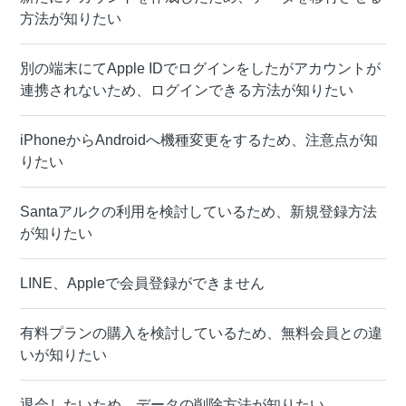
方法が知りたい
別の端末にてApple IDでログインをしたがアカウントが
連携されないため、ログインできる方法が知りたい
iPhoneからAndroidへ機種変更をするため、注意点が知
りたい
Santaアルクの利用を検討しているため、新規登録方法
が知りたい
LINE、Appleで会員登録ができません
有料プランの購入を検討しているため、無料会員との違
いが知りたい
退会したいため、データの削除方法が知りたい