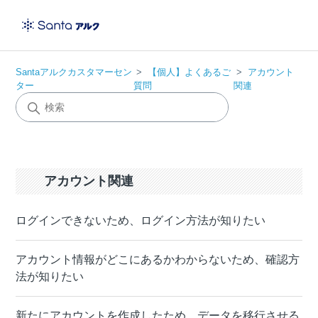
Santaアルクカスタマーセン
【個人】よくあるご
アカウント
ター
質問
関連
アカウント関連
ログインできないため、ログイン方法が知りたい
アカウント情報がどこにあるかわからないため、確認方
法が知りたい
新たにアカウントを作成したため、データを移行させる