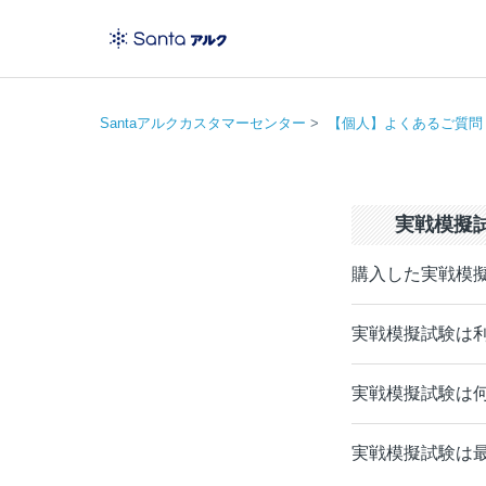
Santaアルクカスタマーセンター
【個人】よくあるご質問
実戦模擬
購入した実戦模
実戦模擬試験は
実戦模擬試験は
実戦模擬試験は